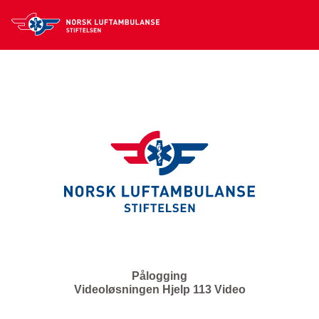
Pålogging
Videoløsningen Hjelp 113 Video