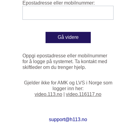
Epostadresse eller mobilnummer:
Gå videre
Oppgi epostadresse eller mobilnummer
for å logge på systemet. Ta kontakt med
skiftleder om du trenger hjelp.
Gjelder ikke for AMK og LVS i Norge som
logger inn her:
video.113.no
|
video.116117.no
support@h113.no